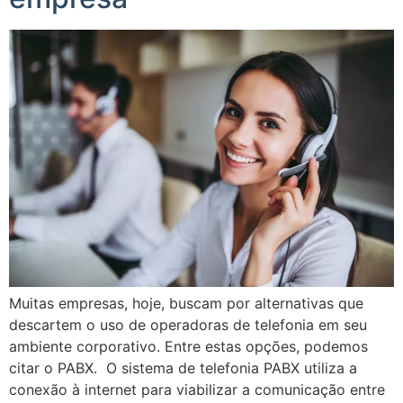
Muitas empresas, hoje, buscam por alternativas que
descartem o uso de operadoras de telefonia em seu
ambiente corporativo. Entre estas opções, podemos
citar o PABX. O sistema de telefonia PABX utiliza a
conexão à internet para viabilizar a comunicação entre