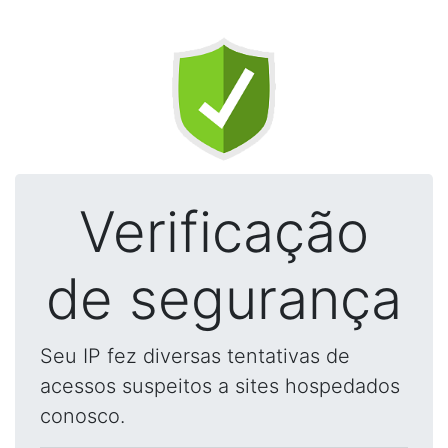
Verificação
de segurança
Seu IP fez diversas tentativas de
acessos suspeitos a sites hospedados
conosco.