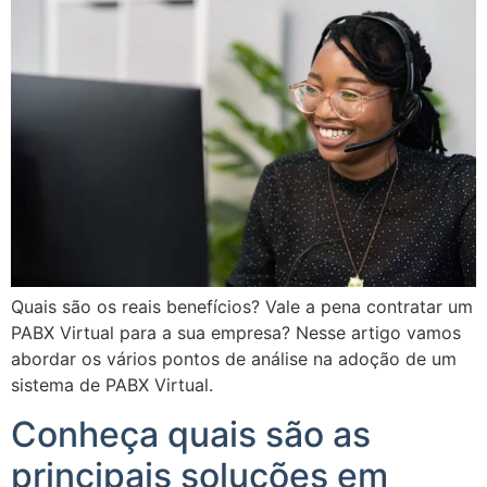
Quais são os reais benefícios? Vale a pena contratar um
PABX Virtual para a sua empresa? Nesse artigo vamos
abordar os vários pontos de análise na adoção de um
sistema de PABX Virtual.
Conheça quais são as
principais soluções em