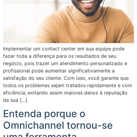
Implementar um contact center em sua equipe pode
fazer toda a diferença para os resultados de seu
negócio, pois trazer um atendimento personalizado e
profissional pode aumentar significativamente a
satisfação do seu cliente. Com isso, você garante que
todos os problemas sejam tratados rapidamente e com
eficiência, evitando assim maiores danos à reputação
da sua […]
Entenda porque o
Omnichannel tornou-se
uma ferramenta