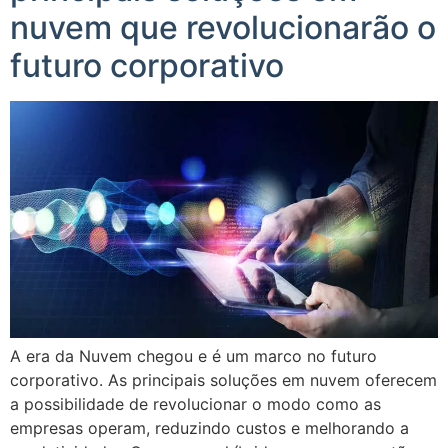
nuvem que revolucionarão o
futuro corporativo
A era da Nuvem chegou e é um marco no futuro
corporativo. As principais soluções em nuvem oferecem
a possibilidade de revolucionar o modo como as
empresas operam, reduzindo custos e melhorando a