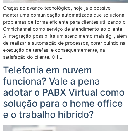
Graças ao avanço tecnológico, hoje já é possível
manter uma comunicação automatizada que soluciona
problemas de forma eficiente para clientes utilizando o
Omnichannel como serviço de atendimento ao cliente.
A integração possibilita um atendimento mais ágil, além
de realizar a automação de processos, contribuindo na
execução de tarefas, e consequentemente, na
satisfação do cliente. O […]
Telefonia em nuvem
funciona? Vale a pena
adotar o PABX Virtual como
solução para o home office
e o trabalho híbrido?