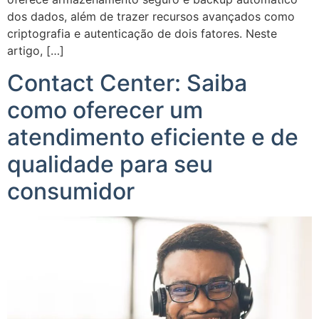
dos dados, além de trazer recursos avançados como
criptografia e autenticação de dois fatores. Neste
artigo, […]
Contact Center: Saiba
como oferecer um
atendimento eficiente e de
qualidade para seu
consumidor