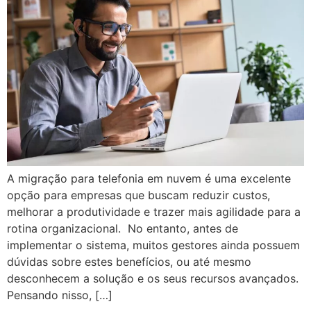
A migração para telefonia em nuvem é uma excelente
opção para empresas que buscam reduzir custos,
melhorar a produtividade e trazer mais agilidade para a
rotina organizacional. No entanto, antes de
implementar o sistema, muitos gestores ainda possuem
dúvidas sobre estes benefícios, ou até mesmo
desconhecem a solução e os seus recursos avançados.
Pensando nisso, […]