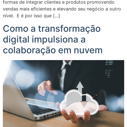
formas de integrar clientes e produtos promovendo
vendas mais eficientes e elevando seu negócio a outro
nível. E é por isso que […]
Como a transformação
digital impulsiona a
colaboração em nuvem