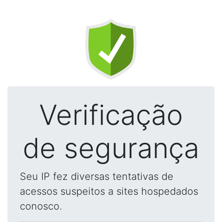
Verificação
de segurança
Seu IP fez diversas tentativas de
acessos suspeitos a sites hospedados
conosco.