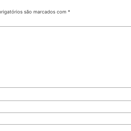
rigatórios são marcados com
*