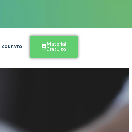
Material
CONTATO
Gratuito