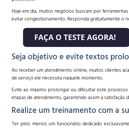
Hoje em dia, muitos negócios buscam por ferramentas 
evitar congestionamento. Responda gratuitamente o no
Seja objetivo e evite textos pro
Ao receber um atendimento online, muitos clientes a
de serviço ele necessita naquele momento.
Evite ao máximo prolongar ou dificultar este processo
etapas de atendimento, garantindo assim a satisfação 
Realize um treinamento com a s
Ter pelo menos um funcionário dedicado exclusivam