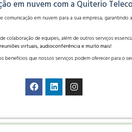
ação em nuvem com a Quiterio Telec
de comunicação em nuvem para a sua empresa, garantindo 
de colaboração de equipes, além de outros serviços essenci
reuniões virtuais, audioconferência e muito mais!
s benefícios que nossos serviços podem oferecer para o se